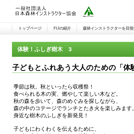
トップページ
FIJの紹介
森林インストラクターを目指
体験！ふしぎ樹木 3
子どもとふれあう大人のための「体
季節は秋。秋といったら収穫祭！
食べられる木の実、燃やして楽しい木など。
秋の森を歩いて、森のめぐみを探しながら、
森の中のコテージでランチとたき火を楽しみます
身近な樹木のふしぎを新発見！
子どもにわくわくを伝えるために、