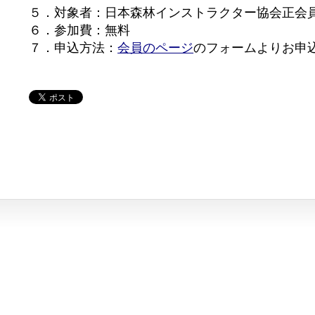
５．対象者：日本森林インストラクター協会正会
６．参加費：無料
７．申込方法：
会員のページ
のフォームよりお申