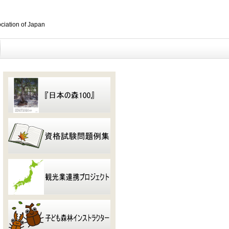
ociation of Japan