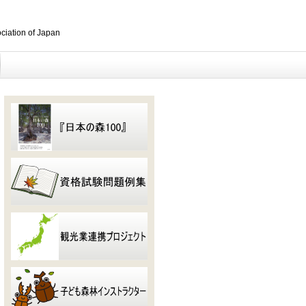
ociation of Japan